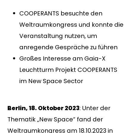
COOPERANTS besuchte den
Weltraumkongress und konnte die
Veranstaltung nutzen, um
anregende Gespräche zu führen
Großes Interesse am Gaia-X
Leuchtturm Projekt COOPERANTS
im New Space Sector
Berlin, 18. Oktober 2023
: Unter der
Thematik „New Space“ fand der
Weltraumkongress am 18.10.2023 in