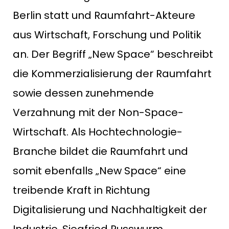
Berlin statt und Raumfahrt-Akteure
aus Wirtschaft, Forschung und Politik
an. Der Begriff „New Space“ beschreibt
die Kommerzialisierung der Raumfahrt
sowie dessen zunehmende
Verzahnung mit der Non-Space-
Wirtschaft. Als Hochtechnologie-
Branche bildet die Raumfahrt und
somit ebenfalls „New Space“ eine
treibende Kraft in Richtung
Digitalisierung und Nachhaltigkeit der
Industrie. Siegfried Russwurm,