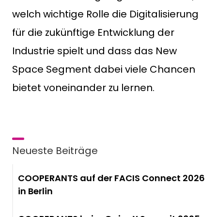
welch wichtige Rolle die Digitalisierung
für die zukünftige Entwicklung der
Industrie spielt und dass das New
Space Segment dabei viele Chancen
bietet voneinander zu lernen.
Neueste Beiträge
COOPERANTS auf der FACIS Connect 2026
in Berlin