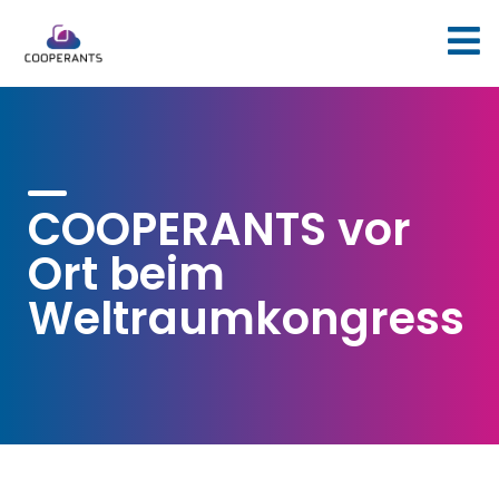
COOPERANTS vor
Ort beim
Weltraumkongress