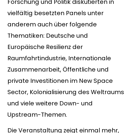
Forschung und Politik diskutierten in
vielfältig besetzten Panels unter
anderem auch über folgende
Thematiken: Deutsche und
Europäische Resilienz der
Raumfahrtindustrie, Internationale
Zusammenarbeit, Öffentliche und
private Investitionen im New Space
Sector, Kolonialisierung des Weltraums
und viele weitere Down- und
Upstream-Themen.
Die Veranstaltung zeigt einmal mehr,