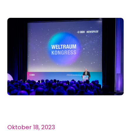
Oktober 18, 2023