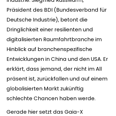
Präsident des BDI (Bundesverband für
Deutsche Industrie), betont die
Dringlichkeit einer resilienten und
digitalisierten Raumfahrtbranche im
Hinblick auf branchenspezifische
Entwicklungen in China und den USA. Er
erklärt, dass jemand, der nicht im All
präsent ist, zurückfallen und auf einem
globalisierten Markt zukünftig
schlechte Chancen haben werde.
Gerade hier setzt das Gaia-X