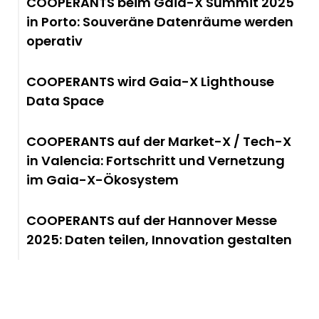
COOPERANTS beim Gaia-X Summit 2025
in Porto: Souveräne Datenräume werden
operativ
COOPERANTS wird Gaia-X Lighthouse
Data Space
COOPERANTS auf der Market-X / Tech-X
in Valencia: Fortschritt und Vernetzung
im Gaia-X-Ökosystem
COOPERANTS auf der Hannover Messe
2025: Daten teilen, Innovation gestalten