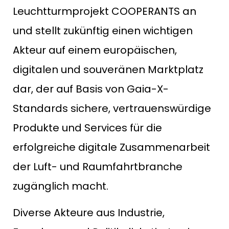
Leuchtturmprojekt COOPERANTS an
und stellt zukünftig einen wichtigen
Akteur auf einem europäischen,
digitalen und souveränen Marktplatz
dar, der auf Basis von Gaia-X-
Standards sichere, vertrauenswürdige
Produkte und Services für die
erfolgreiche digitale Zusammenarbeit
der Luft- und Raumfahrtbranche
zugänglich macht.
Diverse Akteure aus Industrie,